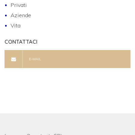
Privati
Aziende
Vita
CONTATTACI
E-MAIL