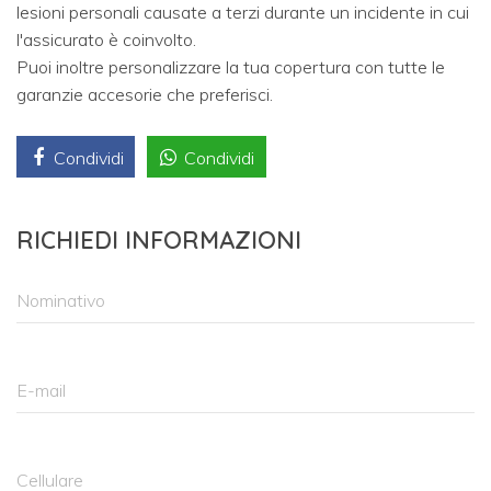
lesioni personali causate a terzi durante un incidente in cui
l'assicurato è coinvolto.
Puoi inoltre personalizzare la tua copertura con tutte le
garanzie accesorie che preferisci.
Condividi
Condividi
RICHIEDI INFORMAZIONI