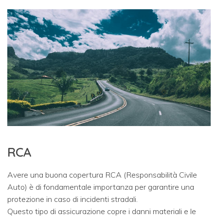
RCA
Avere una buona copertura RCA (Responsabilità Civile
Auto) è di fondamentale importanza per garantire una
protezione in caso di incidenti stradali.
Questo tipo di assicurazione copre i danni materiali e le