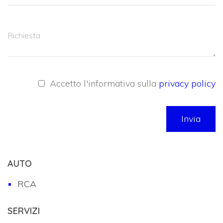
Accetto l'informativa sulla
privacy policy
Invia
AUTO
RCA
SERVIZI