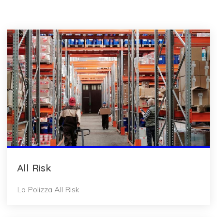
All Risk
La Polizza All Risk