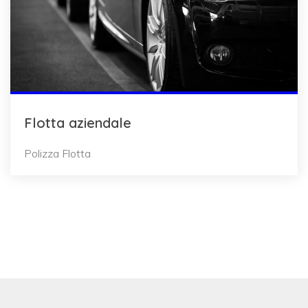
Flotta aziendale
Polizza Flotta