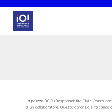
La polizza RCO (Responsabilità Civile Operai presta
di un collaboratore. Questa garanzia si fa carico a