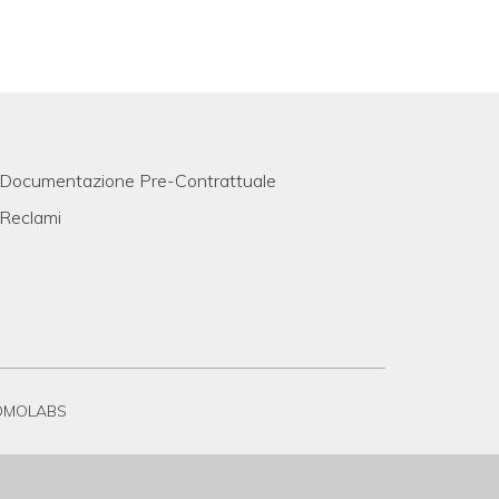
Documentazione Pre-Contrattuale
Reclami
OMOLABS