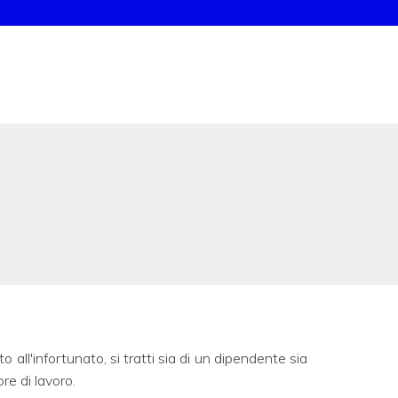
 all'infortunato, si tratti sia di un dipendente sia
re di lavoro.