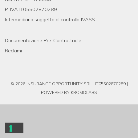
P. IVA IT05502870289
Intermediario soggetto al controllo IVASS
Documentazione Pre-Contrattuale
Reclami
© 2026 INSURANCE OPPORTUNITY SRL | IT05502870289 |
POWERED BY KROMOLABS