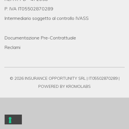
P. IVA IT05502870289
Intermediario soggetto al controllo IVASS
Documentazione Pre-Contrattuale
Reclami
© 2026 INSURANCE OPPORTUNITY SRL | IT05502870289 |
POWERED BY KROMOLABS