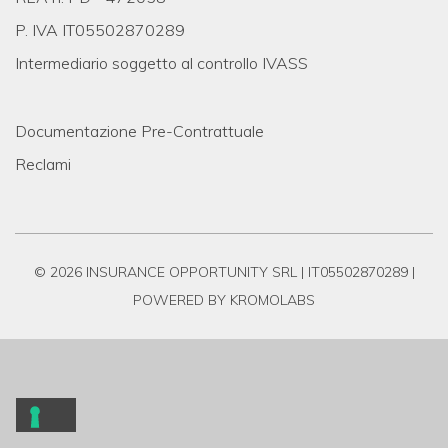
P. IVA IT05502870289
Intermediario soggetto al controllo IVASS
Documentazione Pre-Contrattuale
Reclami
© 2026 INSURANCE OPPORTUNITY SRL | IT05502870289 |
POWERED BY KROMOLABS